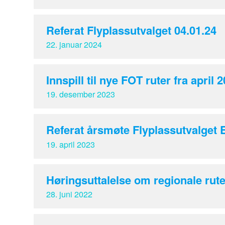
Referat Flyplassutvalget 04.01.24
22. januar 2024
Innspill til nye FOT ruter fra april 
19. desember 2023
Referat årsmøte Flyplassutvalget
19. april 2023
Høringsuttalelse om regionale rute
28. juni 2022