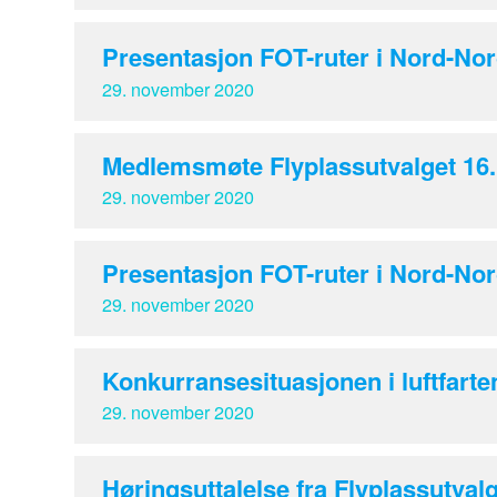
Presentasjon FOT-ruter i Nord-Nor
29. november 2020
Medlemsmøte Flyplassutvalget 16
29. november 2020
Presentasjon FOT-ruter i Nord-Nor
29. november 2020
Konkurransesituasjonen i luftfarte
29. november 2020
Høringsuttalelse fra Flyplassutva