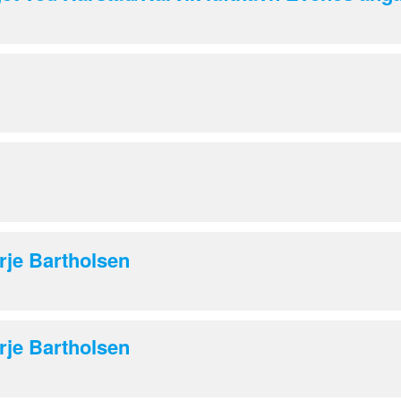
rje Bartholsen
rje Bartholsen