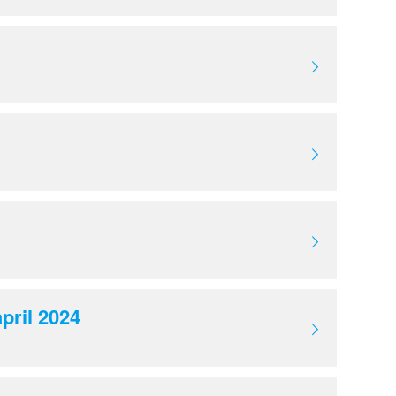
pril 2024