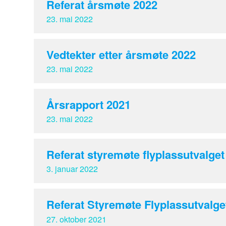
Referat årsmøte 2022
23. mai 2022
Vedtekter etter årsmøte 2022
23. mai 2022
Årsrapport 2021
23. mai 2022
Referat styremøte flyplassutvalget
3. januar 2022
Referat Styremøte Flyplassutvalget
27. oktober 2021