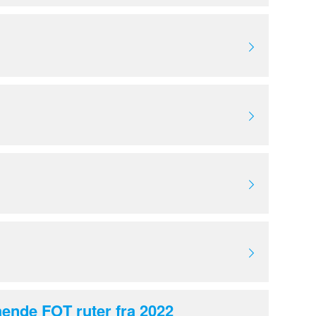
ående FOT ruter fra 2022