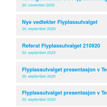
20. november 2020
Nye vedtekter Flyplassutvalget
30. september 2020
Referat Flyplassutvalget 210920
30. september 2020
Flyplassutvalget presentasjon v Te
30. september 2020
Flyplassutvalget presentasjon v Te
30. september 2020