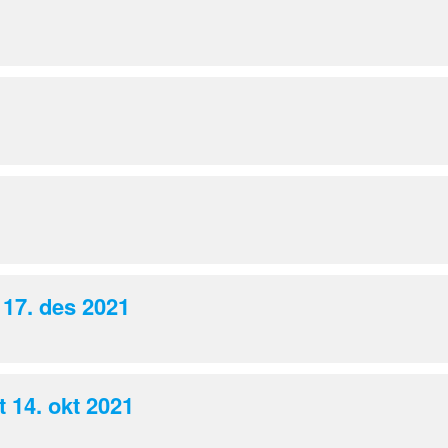
 17. des 2021
 14. okt 2021