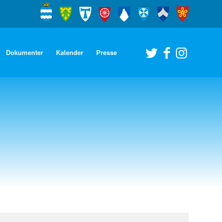
Dokumenter
Kalender
Presse