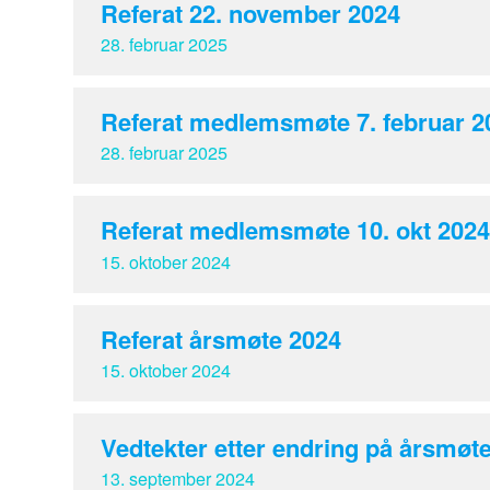
Referat 22. november 2024
28. februar 2025
Referat medlemsmøte 7. februar 2
28. februar 2025
Referat medlemsmøte 10. okt 2024
15. oktober 2024
Referat årsmøte 2024
15. oktober 2024
Vedtekter etter endring på årsmøt
13. september 2024