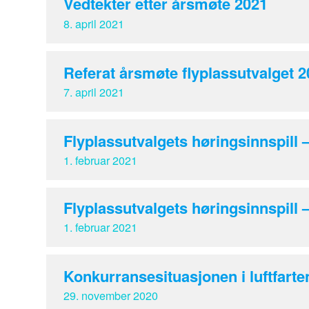
Vedtekter etter årsmøte 2021
8. april 2021
Referat årsmøte flyplassutvalget 
7. april 2021
Flyplassutvalgets høringsinnspill –
1. februar 2021
Flyplassutvalgets høringsinnspill –
1. februar 2021
Konkurransesituasjonen i luftfarte
29. november 2020