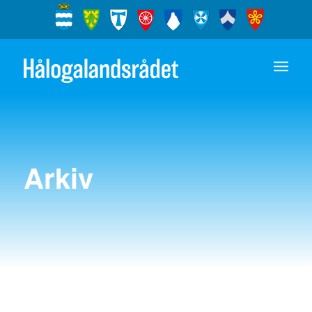
Arkiv