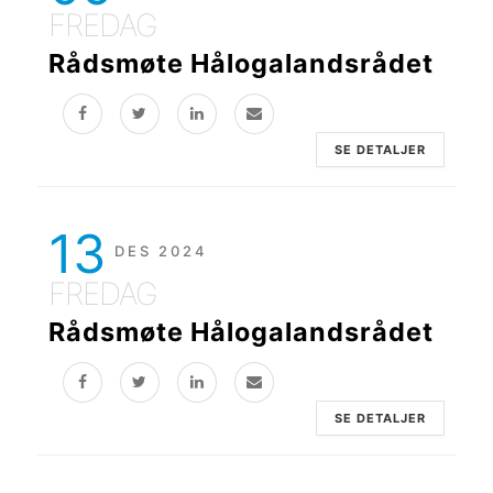
FREDAG
Rådsmøte Hålogalandsrådet
SE DETALJER
13
DES 2024
FREDAG
Rådsmøte Hålogalandsrådet
SE DETALJER