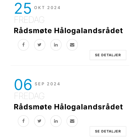
25
OKT 2024
FREDAG
Rådsmøte Hålogalandsrådet
SE DETALJER
06
SEP 2024
FREDAG
Rådsmøte Hålogalandsrådet
SE DETALJER