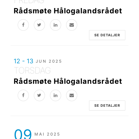
FREDAG
Rådsmøte Hålogalandsrådet
SE DETALJER
12 - 13
JUN 2025
TORSDAG
Rådsmøte Hålogalandsrådet
SE DETALJER
09
MAI 2025