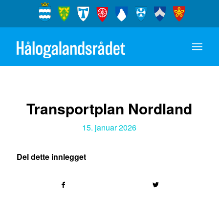
Transportplan Nordland
15. januar 2026
Del dette innlegget