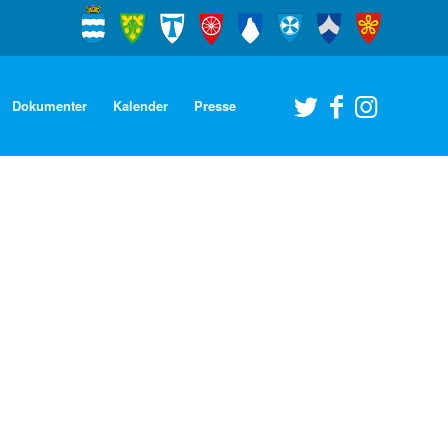
Dokumenter
Kalender
Presse