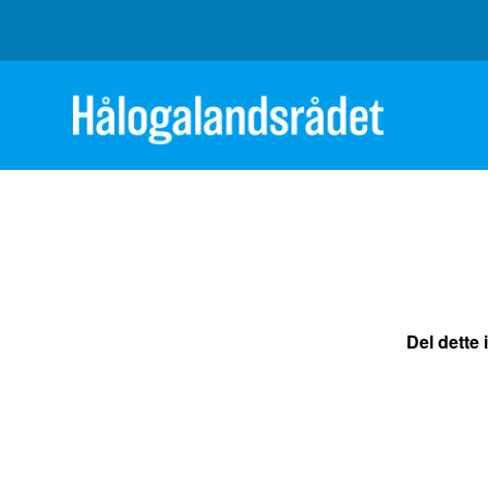
Del dette 