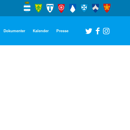
Dokumenter
Kalender
Presse