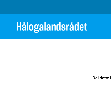
Del dette 