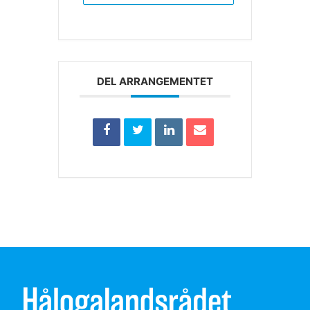
DEL ARRANGEMENTET