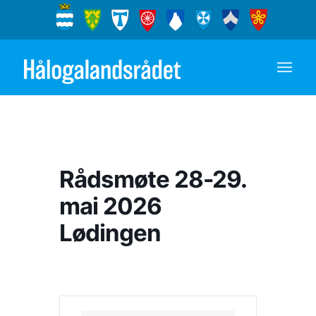
Rådsmøte 28-29.
mai 2026
Lødingen