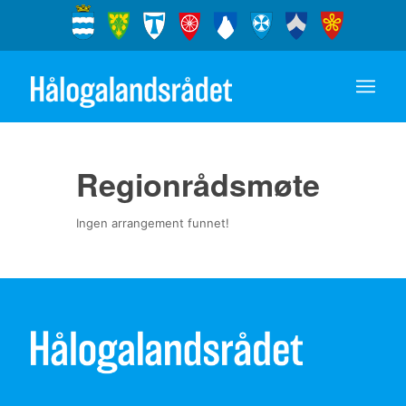
Regionrådsmøte
Ingen arrangement funnet!