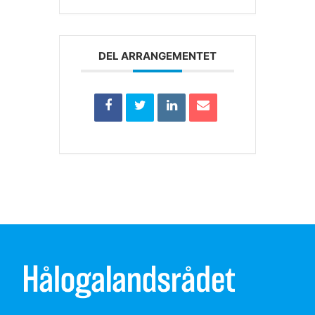
DEL ARRANGEMENTET